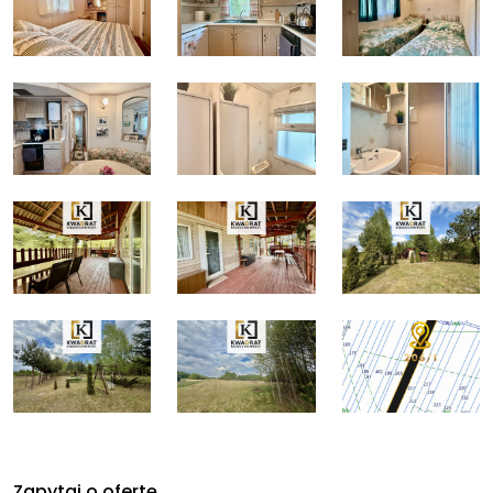
Zapytaj o ofertę