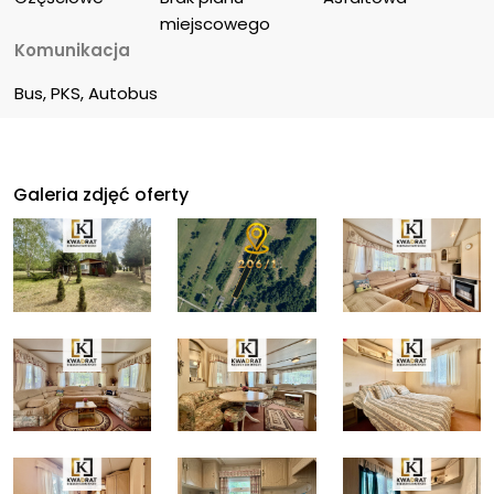
miejscowego
Komunikacja
Bus, PKS, Autobus
Galeria zdjęć oferty