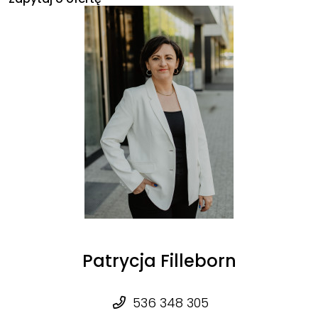
Patrycja Filleborn
536 348 305