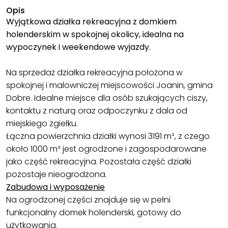
Opis
Wyjątkowa działka rekreacyjna z domkiem
holenderskim w spokojnej okolicy, idealna na
wypoczynek i weekendowe wyjazdy.
Na sprzedaż działka rekreacyjna położona w
spokojnej i malowniczej miejscowości Joanin, gmina
Dobre. Idealne miejsce dla osób szukających ciszy,
kontaktu z naturą oraz odpoczynku z dala od
miejskiego zgiełku.
Łączna powierzchnia działki wynosi 3191 m², z czego
około 1000 m² jest ogrodzone i zagospodarowane
jako część rekreacyjna. Pozostała część działki
pozostaje nieogrodzona.
Zabudowa i wyposażenie
Na ogrodzonej części znajduje się w pełni
funkcjonalny domek holenderski, gotowy do
użytkowania.