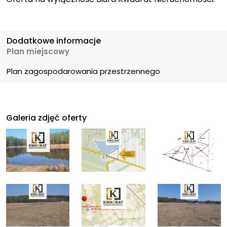
Dodatkowe informacje
Plan miejscowy
Plan zagospodarowania przestrzennego
Galeria zdjęć oferty