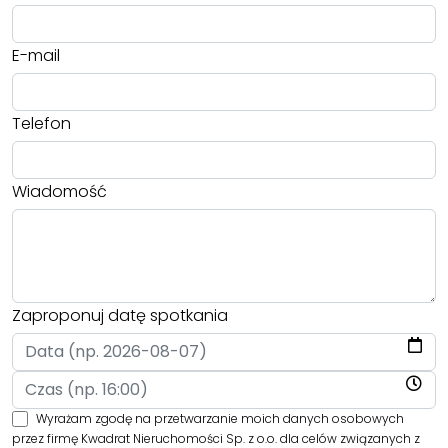
E-mail
Telefon
Wiadomość
Zaproponuj datę spotkania
Wyrażam zgodę na przetwarzanie moich danych osobowych
przez firmę Kwadrat Nieruchomości Sp. z o.o. dla celów związanych z