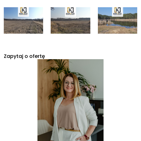
Zapytaj o ofertę