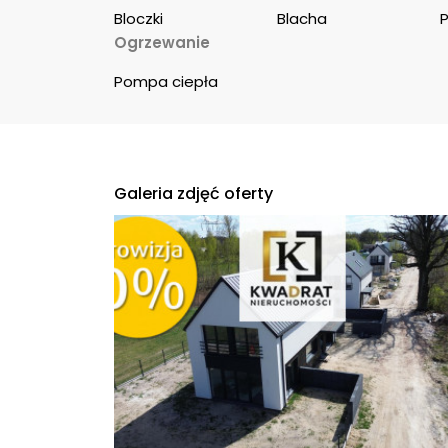
Bloczki
Blacha
Ogrzewanie
Pompa ciepła
Galeria zdjęć oferty