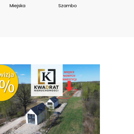
Miejska
Szambo