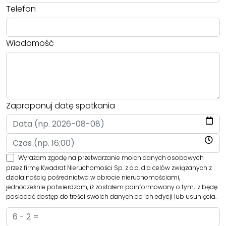
Telefon
Wiadomość
Zaproponuj datę spotkania
Wyrażam zgodę na przetwarzanie moich danych osobowych
przez firmę Kwadrat Nieruchomości Sp. z o.o. dla celów związanych z
działalnością pośrednictwa w obrocie nieruchomościami,
jednocześnie potwierdzam, iż zostałem poinformowany o tym, iż będę
posiadać dostęp do treści swoich danych do ich edycji lub usunięcia.