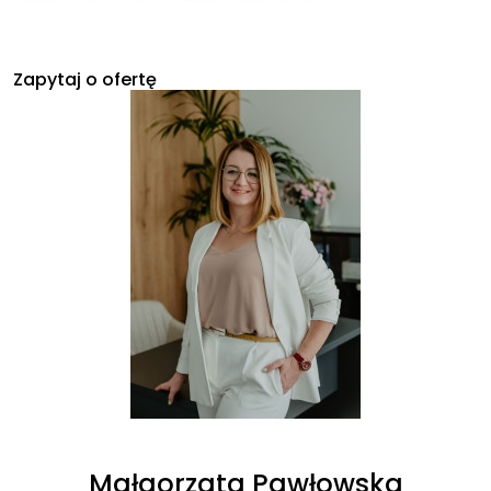
Zapytaj o ofertę
Małgorzata Pawłowska