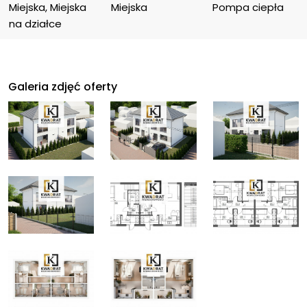
Miejska, Miejska 
Miejska
Pompa ciepła
na działce
Galeria zdjęć oferty