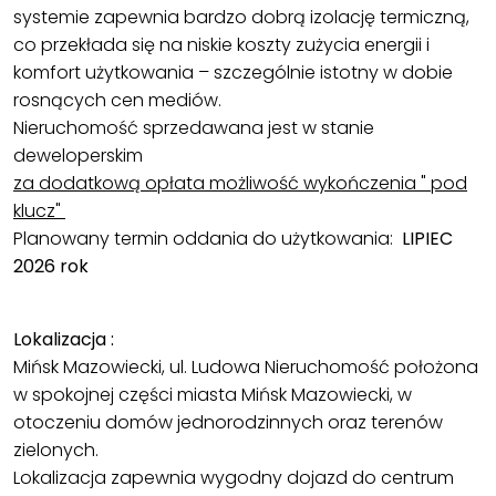
systemie zapewnia bardzo dobrą izolację termiczną,
co przekłada się na niskie koszty zużycia energii i
komfort użytkowania – szczególnie istotny w dobie
rosnących cen mediów.
Nieruchomość sprzedawana jest w stanie
deweloperskim
za dodatkową opłata możliwość wykończenia " pod
klucz"
Planowany termin oddania do użytkowania:
LIPIEC
2026 rok
Lokalizacja :
Mińsk Mazowiecki, ul. Ludowa Nieruchomość położona
w spokojnej części miasta Mińsk Mazowiecki, w
otoczeniu domów jednorodzinnych oraz terenów
zielonych.
Lokalizacja zapewnia wygodny dojazd do centrum