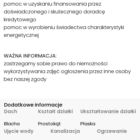
pomoc w uzyskaniu finansowania przez
doświadczonego i skutecznego doradcę
kredytowego
pomoc w wyrobieniu świadectwa charakterystyki
energetycznej
WAŻNA INFORMACJA:
zastrzegamy sobie prawo do niemożności
wykorzystywania zdjęć ogłoszenia przez inne osoby
bez naszej zgody
Dodatkowe informacje
Dach
Kształt działki
Ukształtowanie działki
Blacha
Prostokąt
Płaska
Ujęcie wody
Kanalizacja
Ogrzewanie