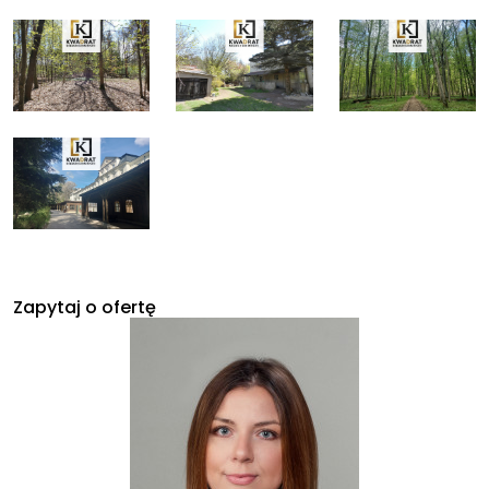
Zapytaj o ofertę