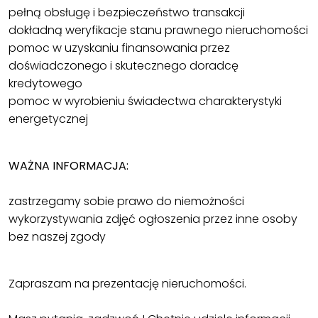
pełną obsługę i bezpieczeństwo transakcji
dokładną weryfikacje stanu prawnego nieruchomości
pomoc w uzyskaniu finansowania przez
doświadczonego i skutecznego doradcę
kredytowego
pomoc w wyrobieniu świadectwa charakterystyki
energetycznej
WAŻNA INFORMACJA:
zastrzegamy sobie prawo do niemożności
wykorzystywania zdjęć ogłoszenia przez inne osoby
bez naszej zgody
Zapraszam na prezentację nieruchomości.