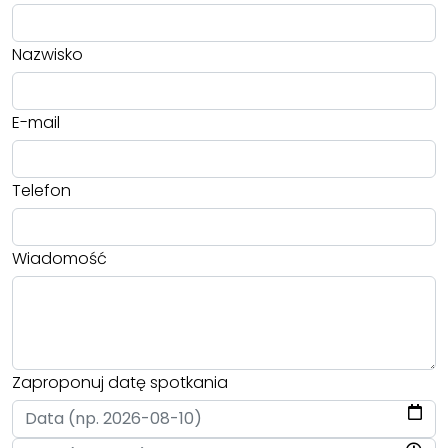
Nazwisko
E-mail
Telefon
Wiadomość
Zaproponuj datę spotkania