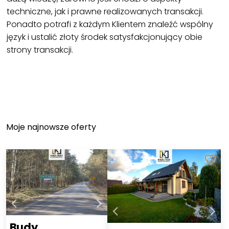
techniczne, jak i prawne realizowanych transakcji.
Ponadto potrafi z każdym Klientem znaleźć wspólny
język i ustalić złoty środek satysfakcjonujący obie
strony transakcji.
Moje najnowsze oferty
Budy