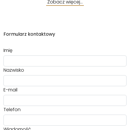
Zobacz więcej…
Formularz kontaktowy
Imię
Nazwisko
E-mail
Telefon
Wiadomość