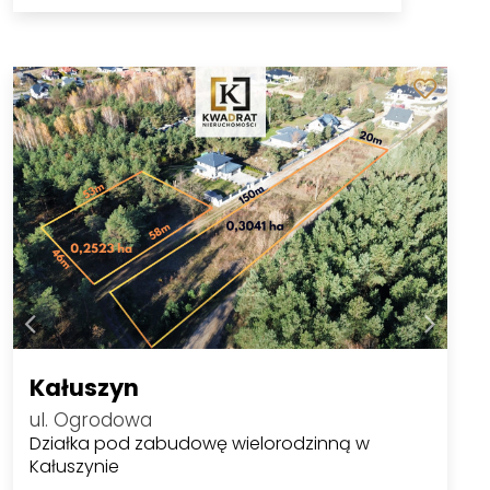
Kałuszyn
ul. Ogrodowa
Działka pod zabudowę wielorodzinną w
Kałuszynie