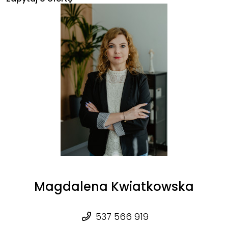
Magdalena Kwiatkowska
537 566 919