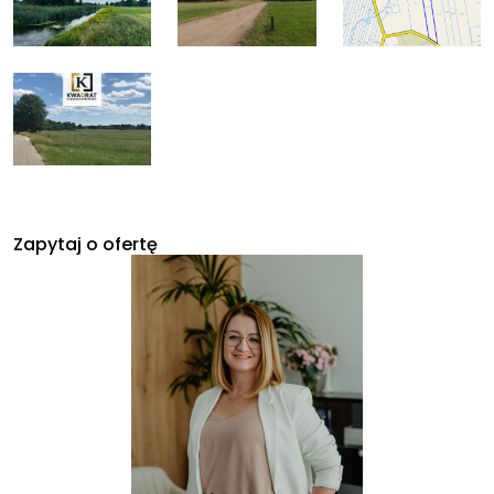
Zapytaj o ofertę