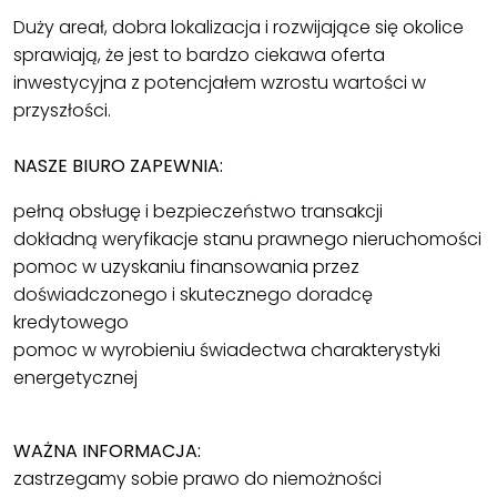
Duży areał, dobra lokalizacja i rozwijające się okolice
sprawiają, że jest to bardzo ciekawa oferta
inwestycyjna z potencjałem wzrostu wartości w
przyszłości.
NASZE BIURO ZAPEWNIA:
pełną obsługę i bezpieczeństwo transakcji
dokładną weryfikacje stanu prawnego nieruchomości
pomoc w uzyskaniu finansowania przez
doświadczonego i skutecznego doradcę
kredytowego
pomoc w wyrobieniu świadectwa charakterystyki
energetycznej
WAŻNA INFORMACJA:
zastrzegamy sobie prawo do niemożności