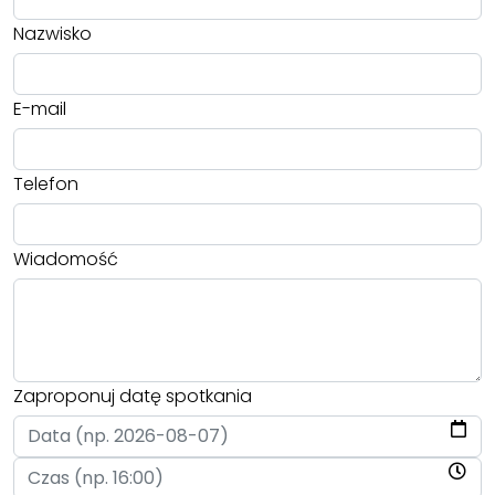
Nazwisko
E-mail
Telefon
Wiadomość
Zaproponuj datę spotkania