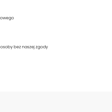
ytowego
 osoby bez naszej zgody