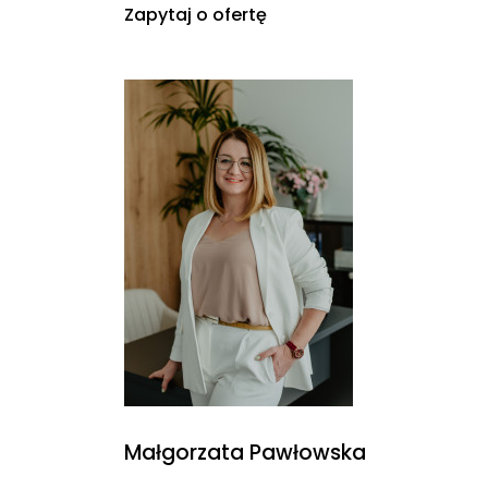
Zapytaj o ofertę
Małgorzata Pawłowska