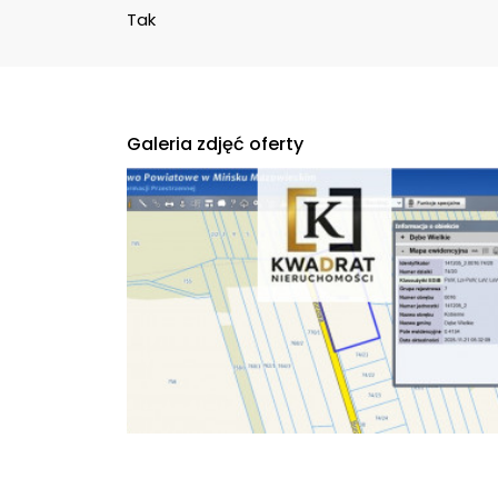
Tak
Galeria zdjęć oferty