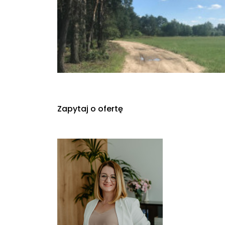
Zapytaj o ofertę