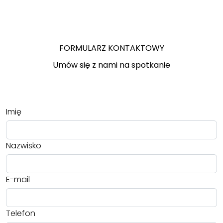
FORMULARZ KONTAKTOWY
Umów się z nami na spotkanie
Imię
Nazwisko
E-mail
Telefon