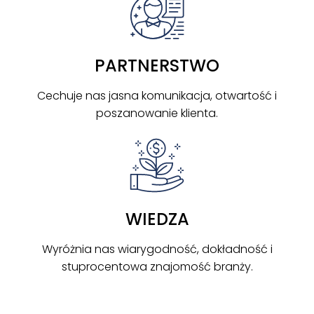
PARTNERSTWO
Cechuje nas jasna komunikacja, otwartość i
poszanowanie klienta.
WIEDZA
Wyróżnia nas wiarygodność, dokładność i
stuprocentowa znajomość branży.