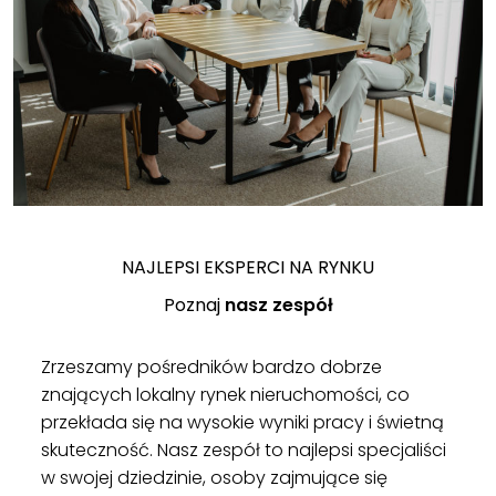
NAJLEPSI EKSPERCI NA RYNKU
Poznaj
nasz zespół
Zrzeszamy pośredników bardzo dobrze
znających lokalny rynek nieruchomości, co
przekłada się na wysokie wyniki pracy i świetną
skuteczność. Nasz zespół to najlepsi specjaliści
w swojej dziedzinie, osoby zajmujące się