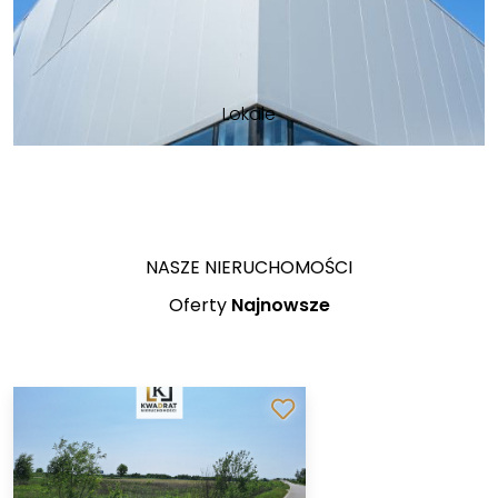
Lokale
NASZE NIERUCHOMOŚCI
Oferty
Najnowsze