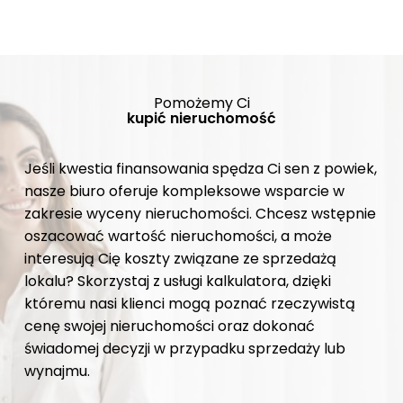
Pomożemy Ci
kupić nieruchomość
Jeśli kwestia finansowania spędza Ci sen z powiek,
nasze biuro oferuje kompleksowe wsparcie w
zakresie wyceny nieruchomości. Chcesz wstępnie
oszacować wartość nieruchomości, a może
interesują Cię koszty związane ze sprzedażą
lokalu? Skorzystaj z usługi kalkulatora, dzięki
któremu nasi klienci mogą poznać rzeczywistą
cenę swojej nieruchomości oraz dokonać
świadomej decyzji w przypadku sprzedaży lub
wynajmu.