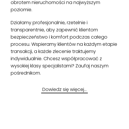
obrotem nieruchomości na najwyższym
poziomie.
Działamy profesjonalnie, rzetelnie i
transparentnie, aby zapewnić klientom
bezpieczeństwo i komfort podczas całego
procesu. Wspieramy klientów na każdym etapie
transakcji, a każde zlecenie traktujemy
indywidualnie. Chcesz współpracować z
wysokiej klasy specjalistami? Zaufaj naszym
pośrednikom.
Dowiedz się więcej…