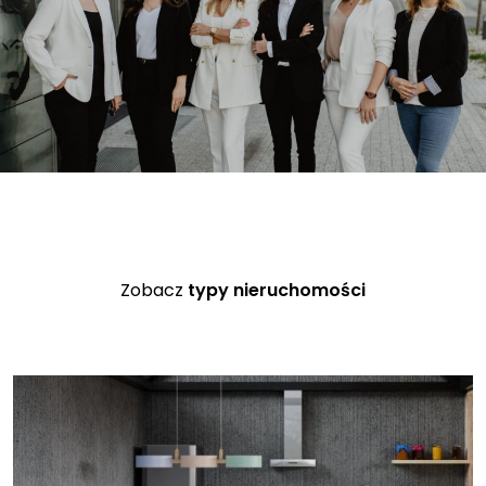
Zobacz
typy nieruchomości