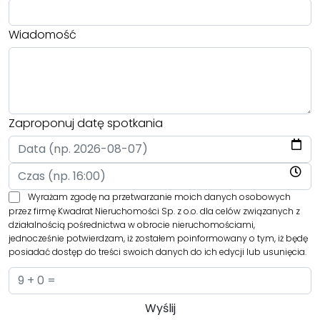
Wiadomość
Zaproponuj datę spotkania
Wyrażam zgodę na przetwarzanie moich danych osobowych
przez firmę Kwadrat Nieruchomości Sp. z o.o. dla celów związanych z
działalnością pośrednictwa w obrocie nieruchomościami,
jednocześnie potwierdzam, iż zostałem poinformowany o tym, iż będę
posiadać dostęp do treści swoich danych do ich edycji lub usunięcia.