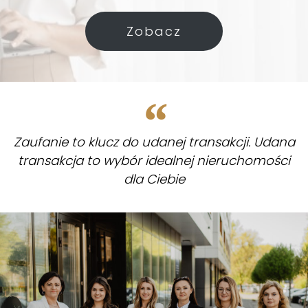
Zobacz
Zaufanie to klucz do udanej transakcji. Udana
transakcja to wybór idealnej nieruchomości
dla Ciebie