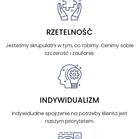
RZETELNOŚĆ
Jesteśmy skrupulatni w tym, co robimy. Cenimy sobie
szczerość i zaufanie.
INDYWIDUALIZM
Indywidualne spojrzenie na potrzeby klienta jest
naszym priorytetem.