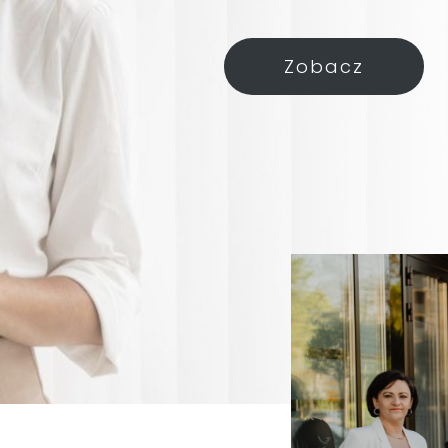
Zobacz