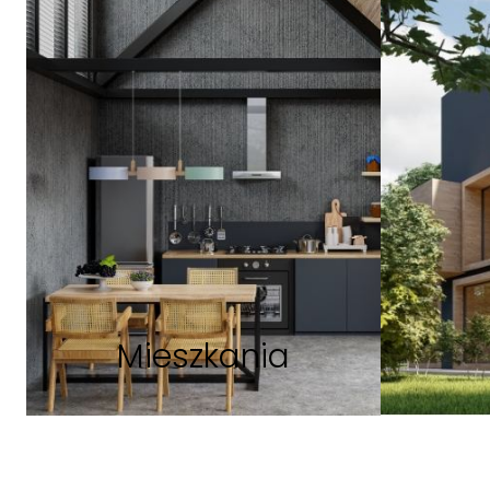
Mieszkania