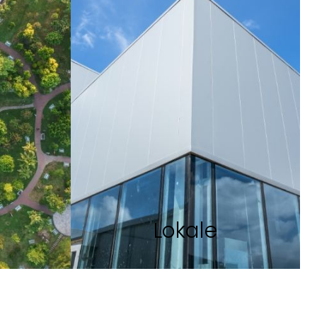
Lokale