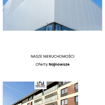
Lokale
NASZE NIERUCHOMOŚCI
Oferty
Najnowsze