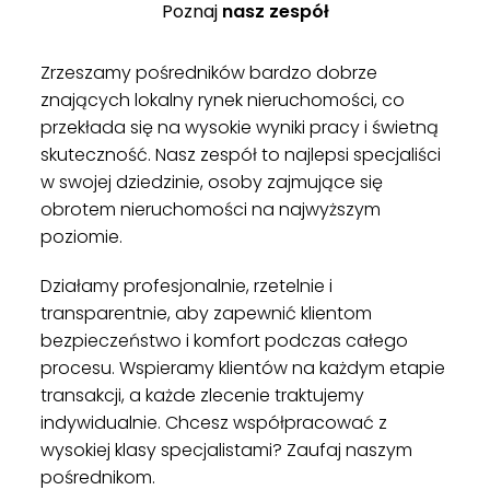
Poznaj
nasz zespół
Zrzeszamy pośredników bardzo dobrze
znających lokalny rynek nieruchomości, co
przekłada się na wysokie wyniki pracy i świetną
skuteczność. Nasz zespół to najlepsi specjaliści
w swojej dziedzinie, osoby zajmujące się
obrotem nieruchomości na najwyższym
poziomie.
Działamy profesjonalnie, rzetelnie i
transparentnie, aby zapewnić klientom
bezpieczeństwo i komfort podczas całego
procesu. Wspieramy klientów na każdym etapie
transakcji, a każde zlecenie traktujemy
indywidualnie. Chcesz współpracować z
wysokiej klasy specjalistami? Zaufaj naszym
pośrednikom.