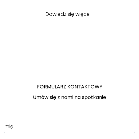
Dowiedz się więcej…
FORMULARZ KONTAKTOWY
Umów się z nami na spotkanie
Imię