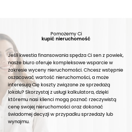
Pomożemy Ci
kupić nieruchomość
Jeśli kwestia finansowania spędza Ci sen z powiek,
nasze biuro oferuje kompleksowe wsparcie w
zakresie wyceny nieruchomości. Chcesz wstępnie
oszacować wartość nieruchomości, a może
interesują Cię koszty związane ze sprzedażą
lokalu? Skorzystaj z usługi kalkulatora, dzięki
któremu nasi klienci mogą poznać rzeczywistą
cenę swojej nieruchomości oraz dokonać
świadomej decyzji w przypadku sprzedaży lub
wynajmu.