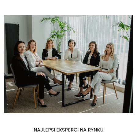
NAJLEPSI EKSPERCI NA RYNKU