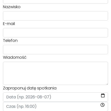
Nazwisko
E-mail
Telefon
Wiadomość
Zaproponuj datę spotkania