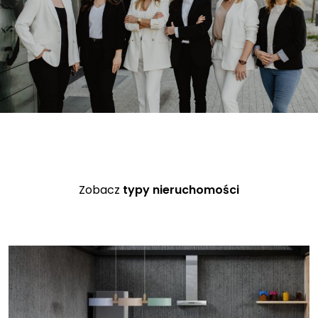
Zobacz
typy nieruchomości