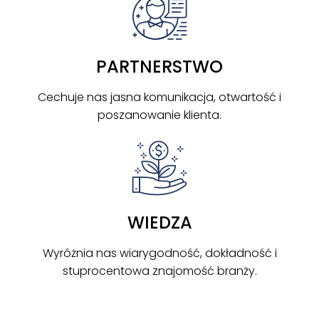
PARTNERSTWO
Cechuje nas jasna komunikacja, otwartość i
poszanowanie klienta.
WIEDZA
Wyróżnia nas wiarygodność, dokładność i
stuprocentowa znajomość branży.