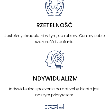
RZETELNOŚĆ
Jesteśmy skrupulatni w tym, co robimy. Cenimy sobie
szczerość i zaufanie.
INDYWIDUALIZM
Indywidualne spojrzenie na potrzeby klienta jest
naszym priorytetem.