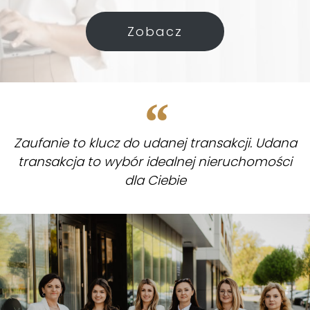
Zobacz
Zaufanie to klucz do udanej transakcji. Udana
transakcja to wybór idealnej nieruchomości
dla Ciebie