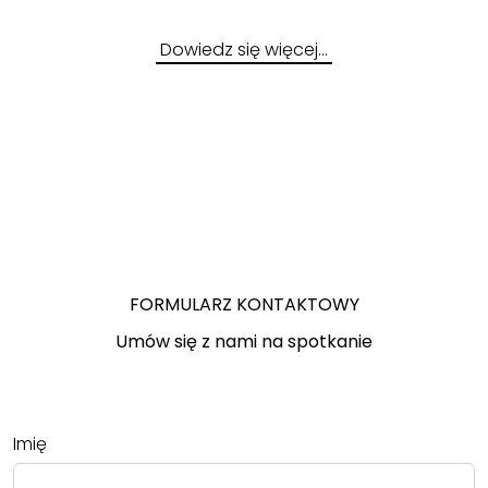
Dowiedz się więcej…
FORMULARZ KONTAKTOWY
Umów się z nami na spotkanie
Imię