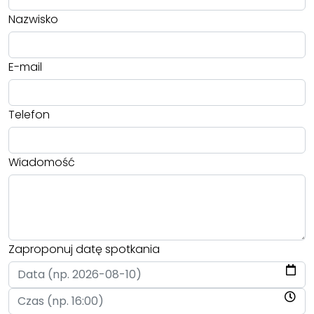
Nazwisko
E-mail
Telefon
Wiadomość
Zaproponuj datę spotkania