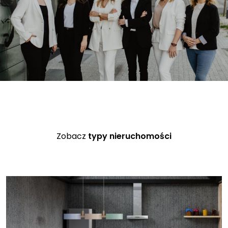
Zobacz
typy nieruchomości