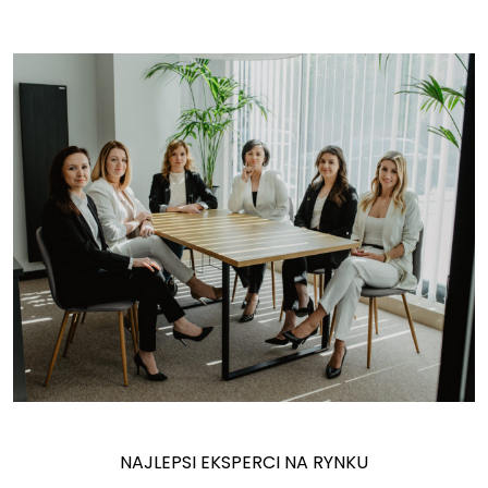
NAJLEPSI EKSPERCI NA RYNKU