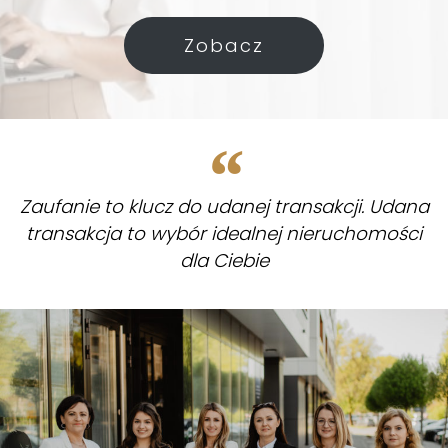
Zobacz
Zaufanie to klucz do udanej transakcji. Udana
transakcja to wybór idealnej nieruchomości
dla Ciebie