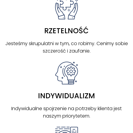
RZETELNOŚĆ
Jesteśmy skrupulatni w tym, co robimy. Cenimy sobie
szczerość i zaufanie.
INDYWIDUALIZM
Indywidualne spojrzenie na potrzeby klienta jest
naszym priorytetem.