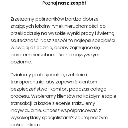
Poznaj
nasz zespół
Zrzeszamy pośredników bardzo dobrze
znających lokalny rynek nieruchomości, co
przekłada się na wysokie wyniki pracy i świetną
skuteczność. Nasz zespół to najlepsi specjaliści
w swojej dziedzinie, osoby zajmujące się
obrotem nieruchomości na najwyższym
poziomie.
Działamy profesjonalnie, rzetelnie i
transparentnie, aby zapewnić klientom
bezpieczeństwo i komfort podczas całego
procesu. Wspieramy klientów na każdym etapie
transakcji, a każde zlecenie traktujemy
indywidualnie. Chcesz współpracować z
wysokiej klasy specjalistami? Zaufaj naszym
pośrednikom.