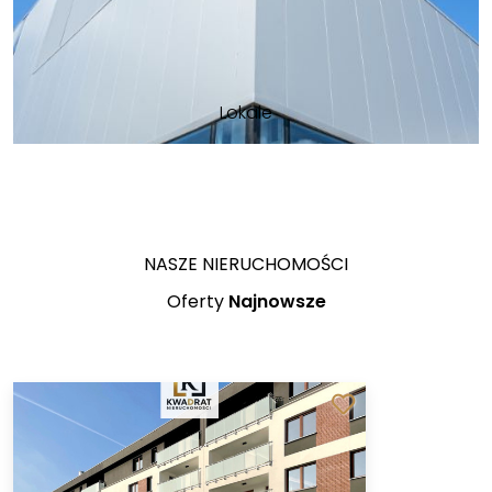
Lokale
NASZE NIERUCHOMOŚCI
Oferty
Najnowsze