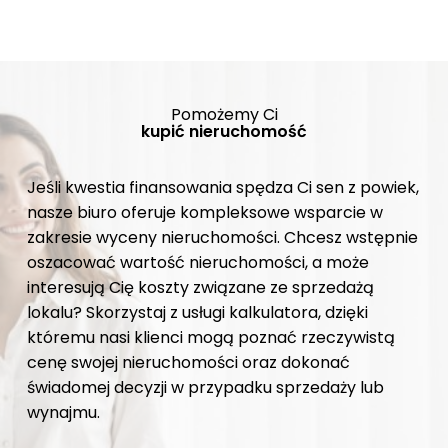
Pomożemy Ci
kupić nieruchomość
Jeśli kwestia finansowania spędza Ci sen z powiek,
nasze biuro oferuje kompleksowe wsparcie w
zakresie wyceny nieruchomości. Chcesz wstępnie
oszacować wartość nieruchomości, a może
interesują Cię koszty związane ze sprzedażą
lokalu? Skorzystaj z usługi kalkulatora, dzięki
któremu nasi klienci mogą poznać rzeczywistą
cenę swojej nieruchomości oraz dokonać
świadomej decyzji w przypadku sprzedaży lub
wynajmu.