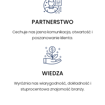
PARTNERSTWO
Cechuje nas jasna komunikacja, otwartość i
poszanowanie klienta.
WIEDZA
Wyróżnia nas wiarygodność, dokładność i
stuprocentowa znajomość branży.